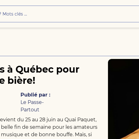
s à Québec pour
e bière!
Publié par :
Le Passe-
Partout
evient du 25 au 28 juin au Quai Paquet,
 belle fin de semaine pour les amateurs
e musique et de bonne bouffe. Mais, si