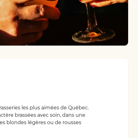
asseries les plus aimées de Québec.
actère brassées avec soin, dans une
es blondes légères ou de rousses