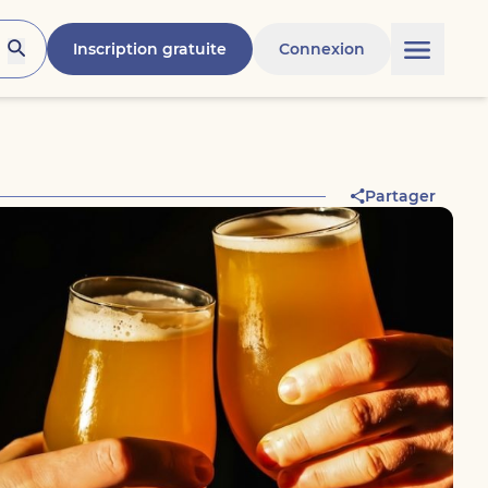
Inscription gratuite
Connexion
Partager