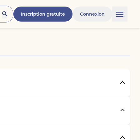
Inscription gratuite
Connexion