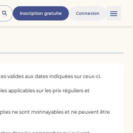
Inscription gratuite
Connexion
 valides aux dates indiquées sur ceux-ci.
s applicables sur les prix réguliers et
omptes ne sont monnayables et ne peuvent être