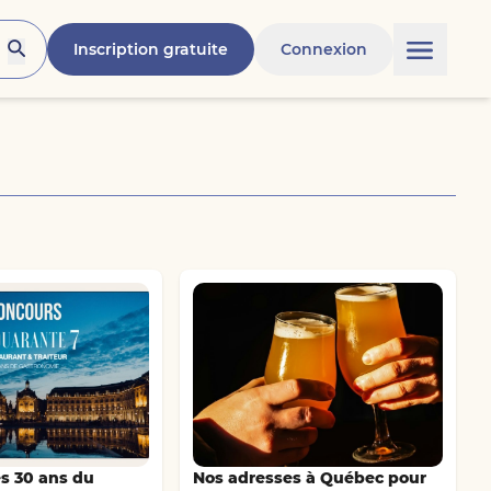
Inscription gratuite
Connexion
s 30 ans du
Nos adresses à Québec pour