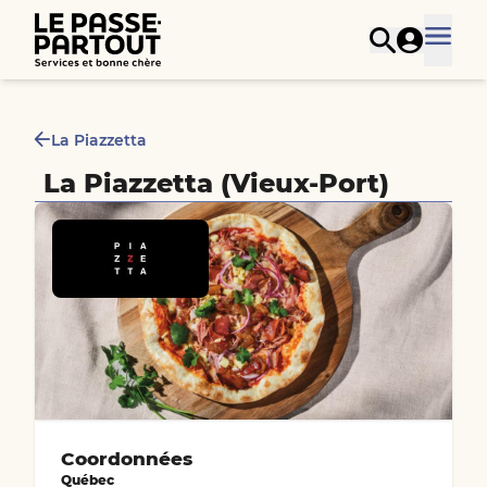
La Piazzetta
La Piazzetta (Vieux-Port)
Coordonnées
Québec