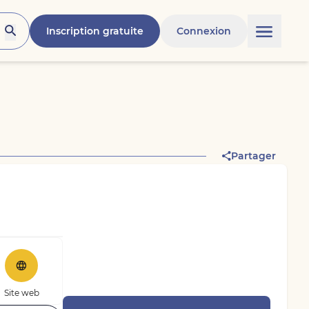
Inscription gratuite
Connexion
Partager
Site web